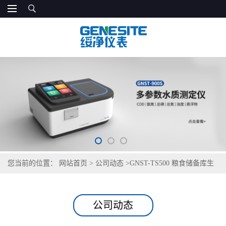
您当前的位置：
网站首页
>
公司动态
>
GNST-TS500 粮食储备库生
活区饮用水检测仪
公司动态