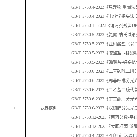
GB/T 5750.4-2023《悬浮物 重量
GB/T 5750.4-2023《电化学探头
GB/T 5750.11-2023《消毒剂残
GB/T 5750.5-2023《氨氮-纳
GB/T 5750.5-2023《亚硝酸盐
GB/T 5750.5-2023《硫酸盐 
GB/T 5750.5-2023《磷酸盐-
GB/T 5750.6-2023《二苯碳
GB/T 5750.6-2023《邻菲啰啉
GB/T 5750.6-2023《二乙基
GB/T 5750.6-2023《丁二酮肟
GB/T 5750.6-2023《双硫腙分光
执行标准
1.
GB/T 5750.12-2023《菌落总数
GB/T 5750.12-2023《大肠杆菌-
GB/T 5750.4-2023《PH测定-玻