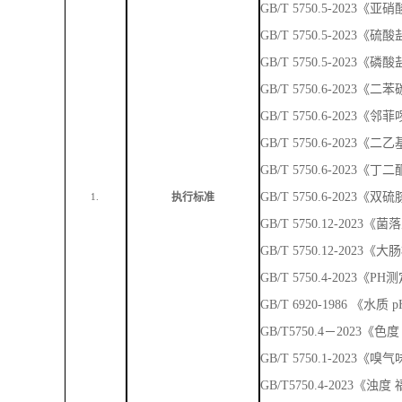
GB/T 5750.5-202
GB/T 5750.5-2023
GB/T 5750.5-2023
GB/T 5750.6-202
GB/T 5750.6-2023
GB/T 5750.6-202
GB/T 5750.6-2023
GB/T 5750.6-2023
执行标准
1.
GB/T 5750.12-202
GB/T 5750.12-2023
GB/T 5750.4-2023《
GB/T 6920-1986 《
GB/T5750.4－2023
GB/T 5750.1-202
GB/T5750.4-2023《