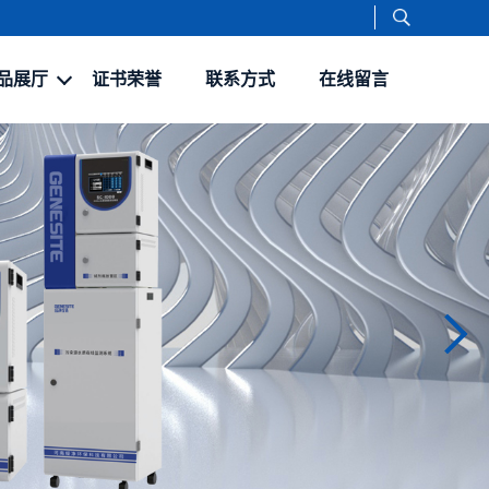
品展厅
证书荣誉
联系方式
在线留言