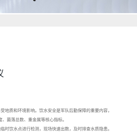
仪
易受地质和环境影响。饮水安全是军队后勤保障的重要内容，
硬度、菌落总数、重金属等核心指标。
地临时饮水点进行检测，现场快速出数，及时排查水质隐患。