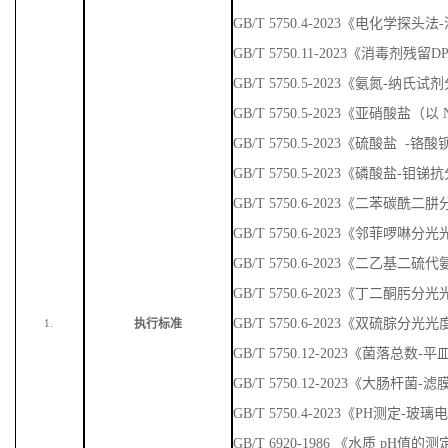
GB/T 5750.4-2023《电化学探头
GB/T 5750.11-2023《消毒剂残
GB/T 5750.5-2023《氨氮-纳
GB/T 5750.5-2023《亚硝酸盐
GB/T 5750.5-2023《硫酸盐 
GB/T 5750.5-2023《磷酸盐-
GB/T 5750.6-2023《二苯碳
GB/T 5750.6-2023《邻菲啰啉
GB/T 5750.6-2023《二乙基
GB/T 5750.6-2023《丁二酮肟
GB/T 5750.6-2023《双硫腙分光
执行标准
1.
GB/T 5750.12-2023《菌落总数
GB/T 5750.12-2023《大肠杆菌-
GB/T 5750.4-2023《PH测定-玻
GB/T 6920-1986 《水质 pH值