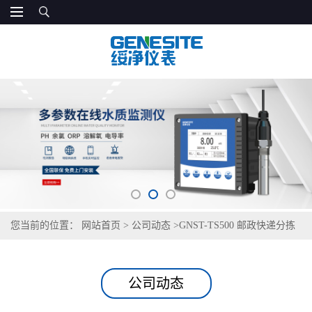
您当前的位置：
网站首页
>
公司动态
>
GNST-TS500 邮政快递分拣
饮用水检测仪
公司动态