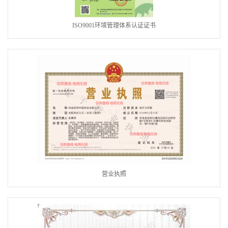
ISO9001环境管理体系认证证书
营业执照