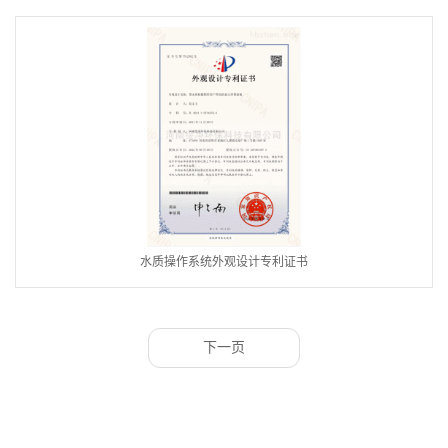
水质操作系统外观设计专利证书
下一页