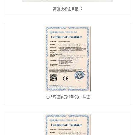
高新技术企业证书
在线污泥浓度检测仪CE认证