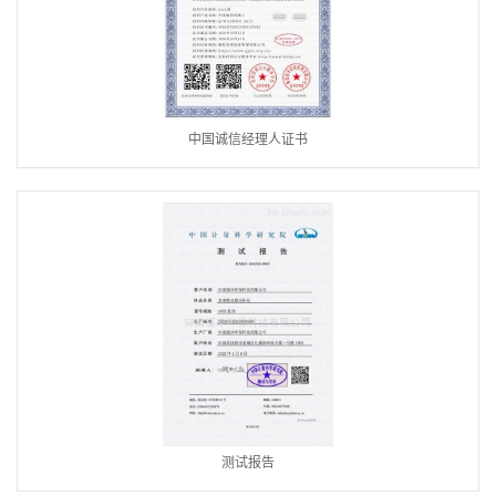
中国诚信经理人证书
测试报告