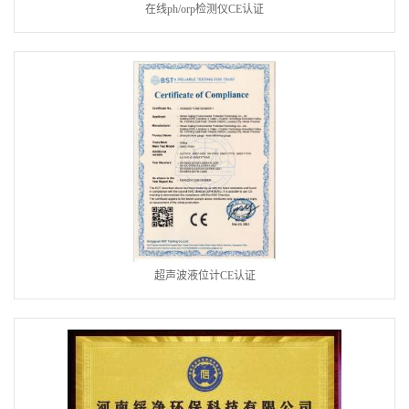
在线ph/orp检测仪CE认证
超声波液位计CE认证