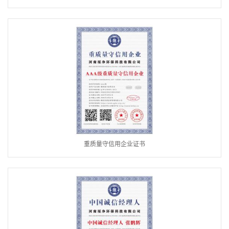
重质量守信用企业证书