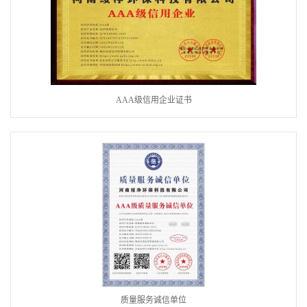
AAA级信用企业证书
质量服务诚信单位