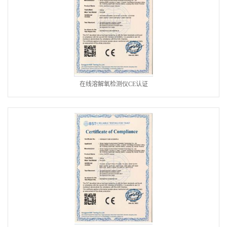
在线溶解氧检测仪CE认证