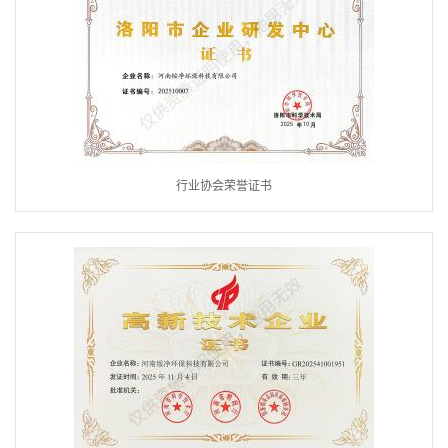
行业协会荣誉证书