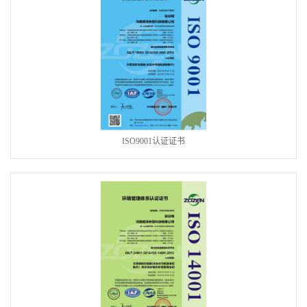
ISO9001认证证书