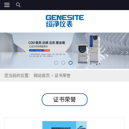
您当前的位置：
网站首页
>
证书荣誉
证书荣誉