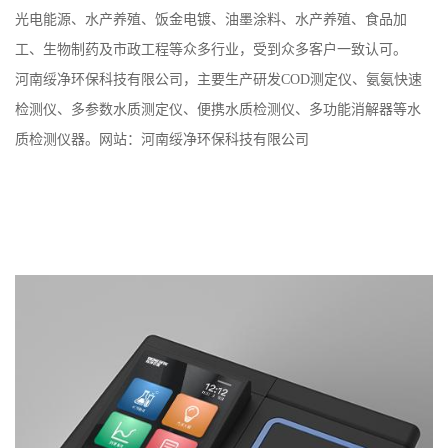
光电能源、水产养殖、饭金电镀、油墨涂料、水产养殖、食品加
工、生物制药及市政工程等众多行业，受到众多客户一致认可。
河南绥净环保科技有限公司，主要生产研发COD测定仪、氨氨快速
检测仪、多参数水质测定仪、便携水质检测仪、多功能消解器等水
质检测仪器。网站：河南绥净环保科技有限公司