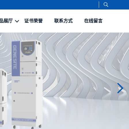
品展厅
证书荣誉
联系方式
在线留言