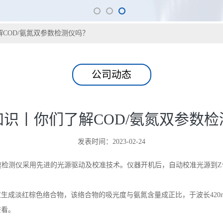
COD/氨氮双参数检测仪吗？
公司动态
识丨你们了解COD/氨氮双参数检
发表时间：2023-02-24
快速检测仪采用先进的光源驱动及校准技术。仪器开机后，自动校准光源到
生成淡红棕色络合物，该络合物的吸光度与氨氮含量成正比，于波长
42
查看。