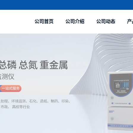
公司首页
公司介绍
公司动态
产