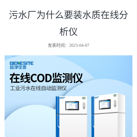
污水厂为什么要装水质在线分
析仪
发表时间：2023-04-07