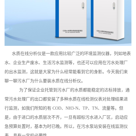
水质在线分析仪是一款应用比较广泛的环境监测仪器，列如地表
水、企业生产废水、生活污水监测等，也还可以应用在污水处理厂
的出水监测，这就是大家为什么经常能看到它的身影。今天我们来
聊一聊污水厂为什么要装水质在线分析仪。
为了保证企业托管到污水厂的水质都能稳定的达标排放，通
常污水处理厂的出口都安装了多种水质在线检测仪表对处理结果进
行监测，如我们所知的有 COD、NH3-N、TP、TN、流量等。但
是，由于进口的水质层次不齐，一旦有超标污水进入厂区，启动应
急预算处置时，基本为时已晚。所以，在污水泵站安装在线监测仪
表，具有一定的必要性。