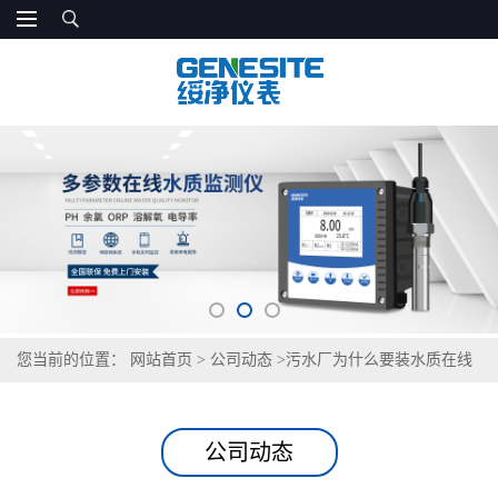
您当前的位置：
网站首页
>
公司动态
>
污水厂为什么要装水质在线
分析仪
公司动态