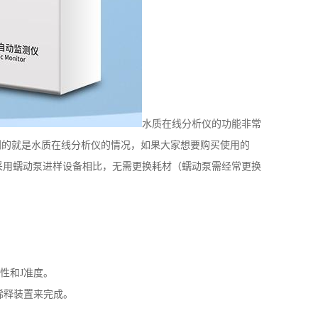
水质在线分析仪的功能非常
到的就是水质在线分析仪的情况，如果大家想要购买使用的
采用蠕动泵进样设备相比，无需更换耗材（蠕动泵需经常更换
性和J准度。
挂稀释装置来完成。