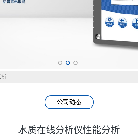
分析
公司动态
水质在线分析仪性能分析