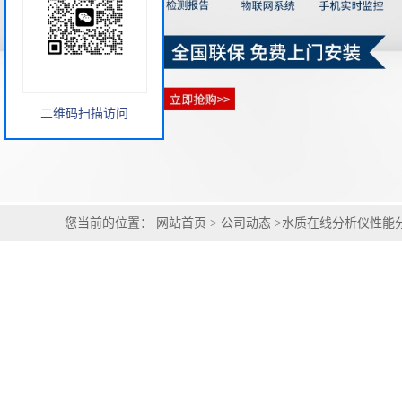
二维码扫描访问
您当前的位置：
网站首页
>
公司动态
>
水质在线分析仪性能