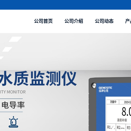
公司首页
公司介绍
公司动态
产