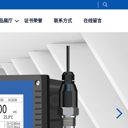
品展厅
证书荣誉
联系方式
在线留言