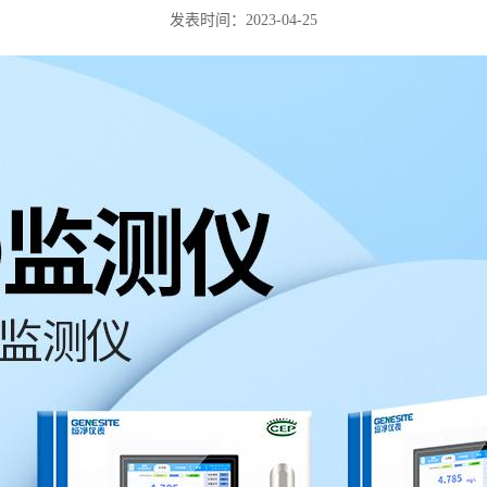
发表时间：2023-04-25