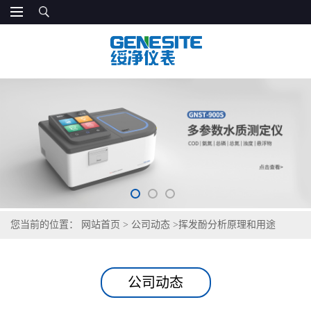
您当前的位置：
网站首页
>
公司动态
>
挥发酚分析原理和用途
公司动态