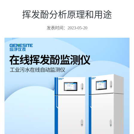
挥发酚分析原理和用途
发表时间：2023-05-20