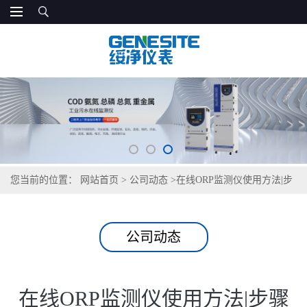
您当前的位置：
网站首页
>
公司动态
>
在线ORP监测仪使用方法|步
骤
公司动态
在线ORP监测仪使用方法|步骤