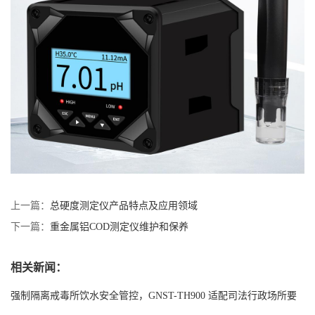
上一篇：
总硬度测定仪产品特点及应用领域
下一篇：
重金属铝COD测定仪维护和保养
相关新闻：
强制隔离戒毒所饮水安全管控，GNST-TH900 适配司法行政场所要