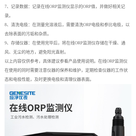
7、记录数据：记录在线ORP监测仪显示的ORP值，并做好相关记
录。
8、清洗电极：在测量完溶液后，需要清洗ORP电极和参比电极，以
去除表面的污垢和杂质。
9、存储仪器：在使用完毕后，将在线ORP监测仪存储在干燥、通
风、无尘的地方，避免阳光直射。
以上内容仅供参考，具体建议参看产品使用说明。
在线ORP监测仪
在使用的同时
需要注意仪器的保养和维护，定期检查仪器的工作状
态和电极性能，及时更换电极和清理仪器表面。