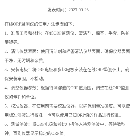
发表时间：2023-09-26
在线ORP监测仪的使用方法步骤如下：
1、准备工具和材料：在线ORP监测仪、清洁剂、棉签、手套、防护
眼镜等。
2、清洁仪器表面：使用清洁剂和棉签清洁仪器表面，确保仪器表面
干净，无污垢和杂质。
3、安装电极：将ORP电极和参比电极安装在在线ORP监测仪上，确
保安装牢固，不松动。
4、调整仪器参数：根据待测溶液的ORP值范围，调整在线ORP监测
仪的量程和单位。
5、校准仪器：在使用前需要校准仪器，以确保测量准确度。可以使
用标准溶液进行校准，也可以使用已知ORP值的样品进行校准。
6、测量溶液：将ORP电极和参比电极浸入待测溶液中，等待数秒
钟，直到仪器显示稳定的ORP值。