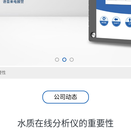
要性
公司动态
水质在线分析仪的重要性