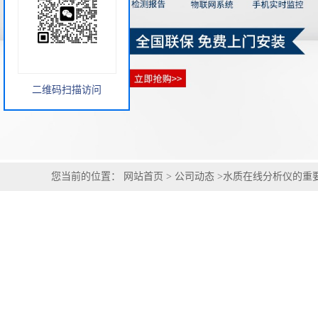
二维码扫描访问
您当前的位置：
网站首页
>
公司动态
>
水质在线分析仪的重