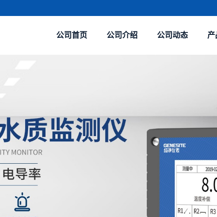
公司首页
公司介绍
公司动态
产