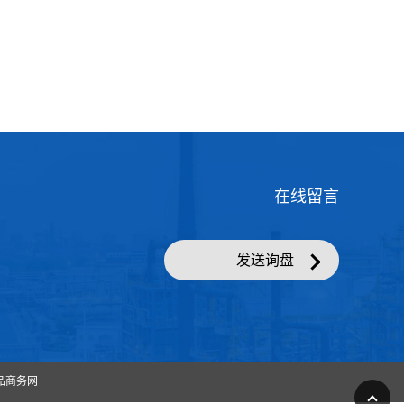
在线留言
发送询盘
品商务网