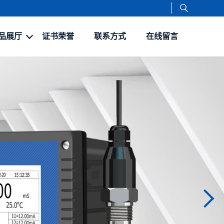
品展厅
证书荣誉
联系方式
在线留言