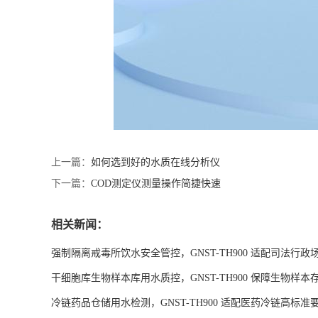
上一篇：
如何选到好的水质在线分析仪
下一篇：
COD测定仪测量操作简捷快速
相关新闻：
强制隔离戒毒所饮水安全管控，GNST-TH900 适配司法行政
干细胞库生物样本库用水质控，GNST-TH900 保障生物样本
冷链药品仓储用水检测，GNST-TH900 适配医药冷链高标准