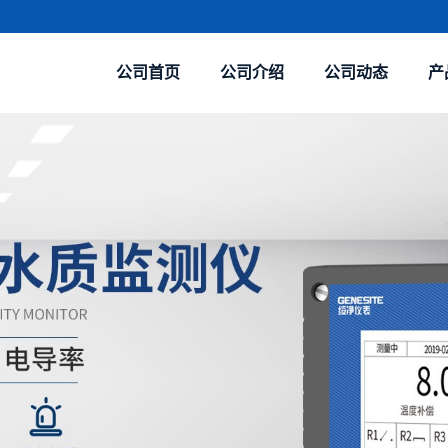
公司首页
公司介绍
公司动态
产