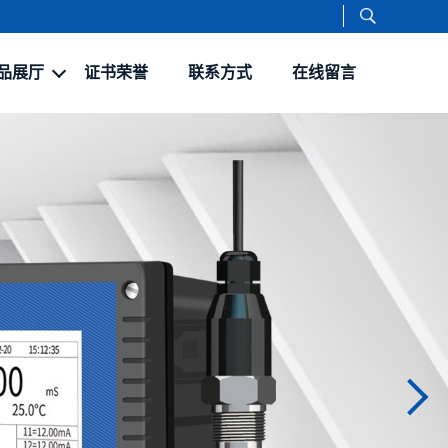
品展厅
证书荣誉
联系方式
在线留言