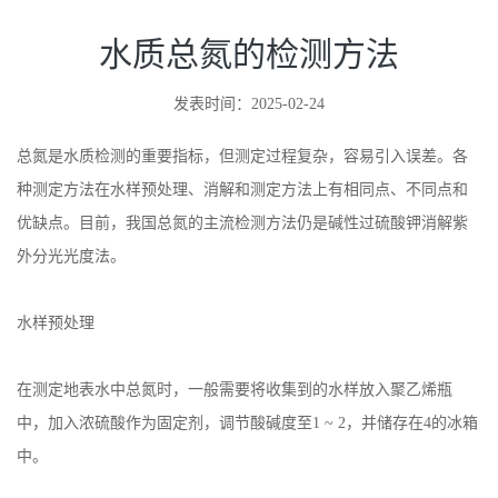
水质总氮的检测方法
发表时间：2025-02-24
总氮是水质检测的重要指标，但测定过程复杂，容易引入误差。各
种测定方法在水样预处理、消解和测定方法上有相同点、不同点和
优缺点。目前，我国总氮的主流检测方法仍是碱性过硫酸钾消解紫
外分光光度法。
水样预处理
在测定地表水中总氮时，一般需要将收集到的水样放入聚乙烯瓶
中，加入浓硫酸作为固定剂，调节酸碱度至1 ~ 2，并储存在4的冰箱
中。