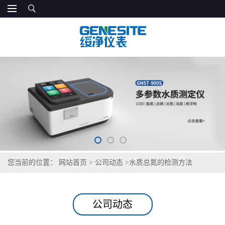
您当前的位置：
网站首页
>
公司动态
>
水质总氮的检测方法
公司动态