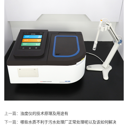
上一篇：
浊度仪的技术原理及用途有
下一篇：
哪些水质不利于污水处理厂正常处理呢以及该如何解决