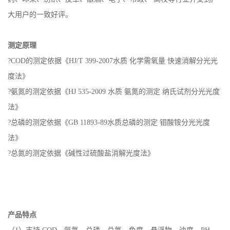
大用户的一致好评。
测定原理
?COD的测定依据《HJ/T 399-2007水质 化学需氧量 快速消解分光光
度法》
?氨氮的测定依据《HJ 535-2009 水质 氨氮的测定 纳氏试剂分光光度
法》
?总磷的测定依据《GB 11893-89水质总磷的测定 钼酸铵分光光度
法》
?总氮的测定依据《碱性过硫酸盐消解光度法》
产品特点