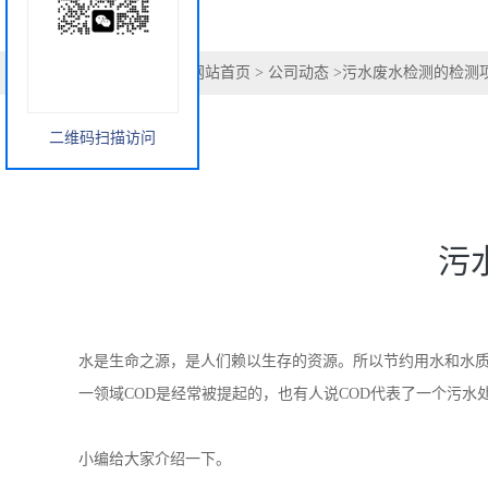
二维码扫描访问
您当前的位置：
网站首页
>
公司动态
>
污水废水检测的检测
污