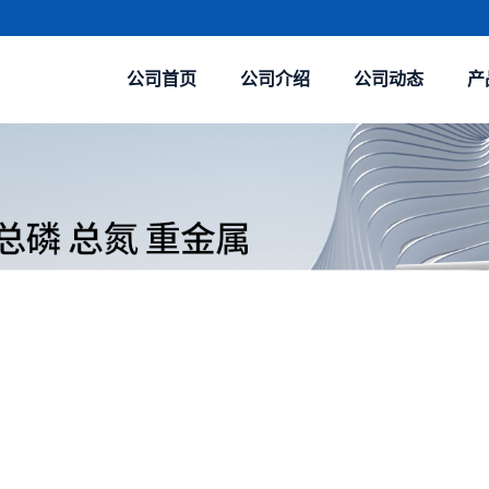
公司首页
公司介绍
公司动态
产