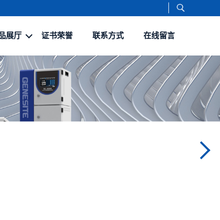
品展厅
证书荣誉
联系方式
在线留言