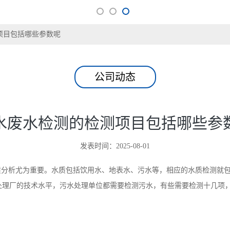
项目包括哪些参数呢
公司动态
水废水检测的检测项目包括哪些参