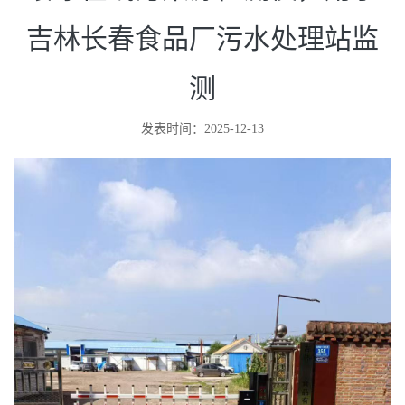
绥净在线污染源检测仪，用于
吉林长春食品厂污水处理站监
测
发表时间：2025-12-13