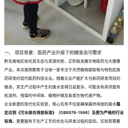
一、 项目背景：医药产业升级下的精准治污需求
黔东南地区依托其生态与资源优势，正积极发展生物医药与大健康
产业。本次案例聚焦于当地一家专注于天然植物提取物与特色民族
药研发的现代医药科技企业。随着企业产能扩大与新药研发项目的
推进，其生产过程中产生的废水变得日益复杂，可能含有高浓度有
机溶剂、残留的中间体、植物纤维及各类生物代谢产物。
企业新建的现代化实验室，核心任务不仅是确保最终排放的废水
稳