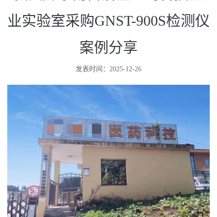
贵州黔东南自治区医药科技企
业实验室采购GNST-900S检测仪
案例分享
发表时间：2025-12-26