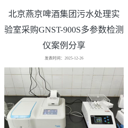
北京燕京啤酒集团污水处理实
验室采购GNST-900S多参数检测
仪案例分享
发表时间：2025-12-26