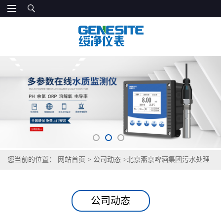
您当前的位置：
网站首页
>
公司动态
>
北京燕京啤酒集团污水处理
实验室采购GNST-900S多参数检测仪案例分享
公司动态