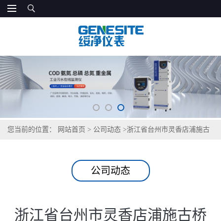
您当前的位置：
网站首页
>
公司动态
>
浙江省台州市灵香店浦施古
桥泾河道使用GNST-227FP浮标检测仪案例分享
公司动态