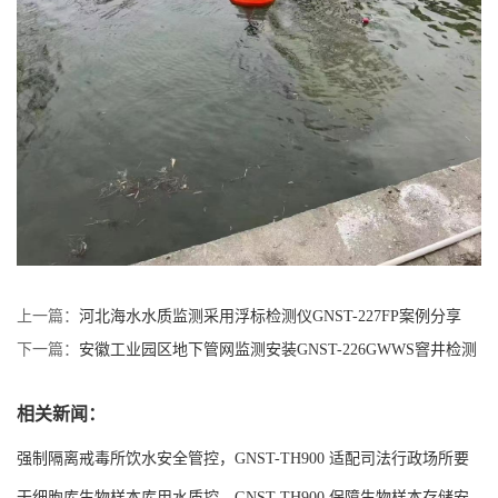
上一篇：
河北海水水质监测采用浮标检测仪GNST-227FP案例分享
下一篇：
安徽工业园区地下管网监测安装GNST-226GWWS窨井检测
仪
相关新闻：