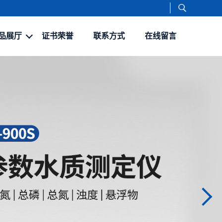
品展厅
证书荣誉
联系方式
在线留言