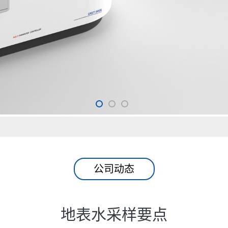
公司动态
地表水采样要点