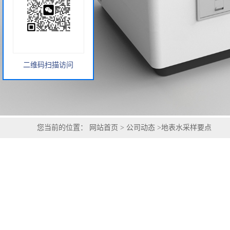
二维码扫描访问
您当前的位置：
网站首页
>
公司动态
>
地表水采样要点