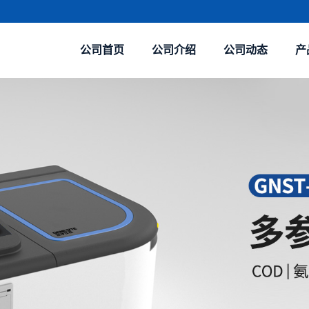
公司首页
公司介绍
公司动态
产