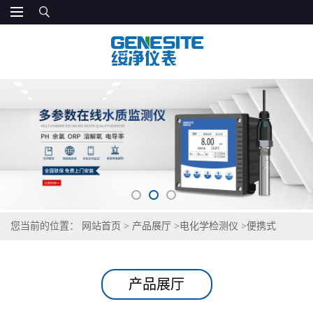
您当前的位置：
网站首页
>
产品展厅
>
电化学检测仪
>
便携式
PH/ORP测定仪
产品展厅