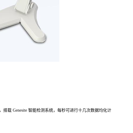
载 Genesite 智能检测系统，每秒可进行十几次数据均化计