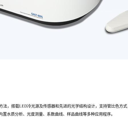
方法，搭载
LED冷光源及传感器和先进的光学结构设计，支持管比色方式，搭
仪器内置水质分析、光度测量、系数曲线、样品曲线等多种应用程序。