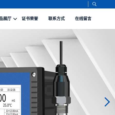
品展厅
证书荣誉
联系方式
在线留言