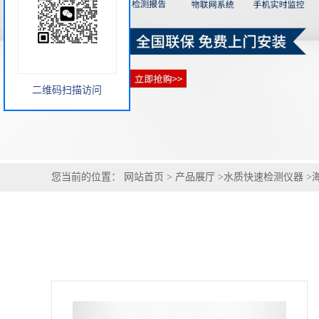
二维码扫描访问
您当前的位置：
网站首页
>
产品展厅
>
水质快速检测仪器
>