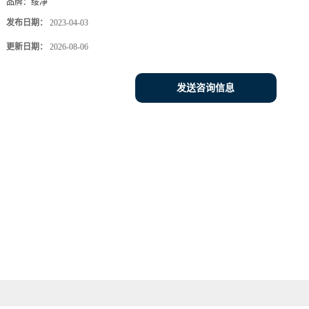
品牌：
绥净
发布日期：
2023-04-03
更新日期：
2026-08-06
发送咨询信息