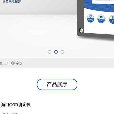
海口COD测定仪
产品展厅
海口COD测定仪