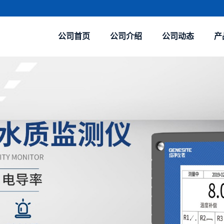
公司首页
公司介绍
公司动态
产