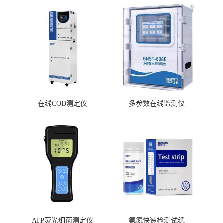
在线COD测定仪
多参数在线监测仪
ATP荧光细菌测定仪
氨氮快速检测试纸