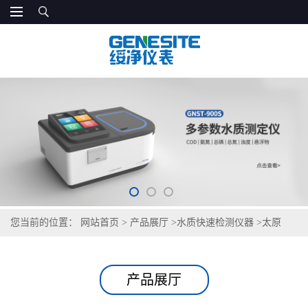
您当前的位置：
网站首页
>
产品展厅
>
水质快速检测仪器
>
太原
COD测定仪
产品展厅