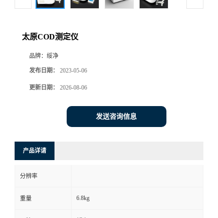
太原COD测定仪
品牌：
绥净
发布日期：
2023-05-06
更新日期：
2026-08-06
发送咨询信息
产品详请
分辨率
6.8kg
重量