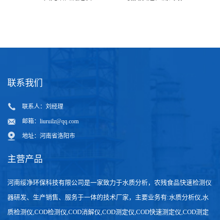
联系我们
联系人：刘经理
邮箱：
liuruilz@qq.com
地址：河南省洛阳市
主营产品
河南绥净环保科技有限公司是一家致力于水质分析，农残食品快速检测仪
器研发、生产销售、服务于一体的技术厂家，主要业务有:水质分析仪,水
质检测仪,COD检测仪,COD消解仪,COD测定仪,COD快速测定仪,COD测定