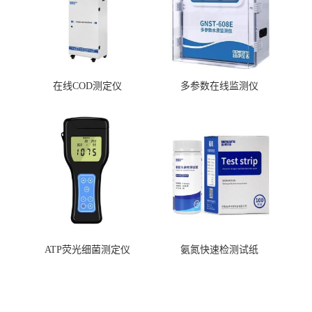
在线COD测定仪
多参数在线监测仪
ATP荧光细菌测定仪
氨氮快速检测试纸