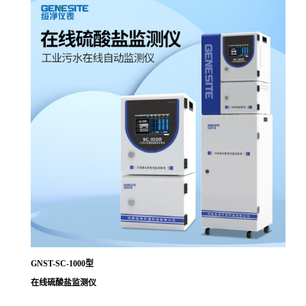
GNST-SC-1000型
在线硫酸盐监测仪