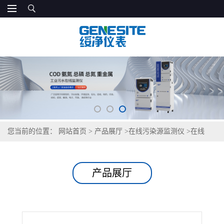
您当前的位置：
网站首页
>
产品展厅
>
在线污染源监测仪
>
在线
SO4盐监测仪
产品展厅