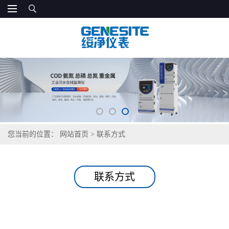
您当前的位置：
网站首页
>
联系方式
联系方式