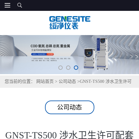
您当前的位置：
网站首页
>
公司动态
>
GNST-TS500 涉水卫生许可
配套检测仪器
公司动态
GNST-TS500 涉水卫生许可配套