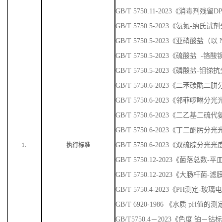
GB/T 5750.11-2023《消毒剂残
GB/T 5750.5-2023《氨氮-纳
GB/T 5750.5-2023《亚硝酸盐
GB/T 5750.5-2023《硫酸盐 
GB/T 5750.5-2023《磷酸盐-
GB/T 5750.6-2023《二苯碳
GB/T 5750.6-2023《邻菲啰啉
GB/T 5750.6-2023《二乙基
GB/T 5750.6-2023《丁二酮肟
GB/T 5750.6-2023《双硫腙分光
执行标准
1.
GB/T 5750.12-2023《菌落总数
GB/T 5750.12-2023《大肠杆菌-
GB/T 5750.4-2023《PH测定-玻
GB/T 6920-1986 《水质 pH值
GB/T5750.4－2023《色度 铂－