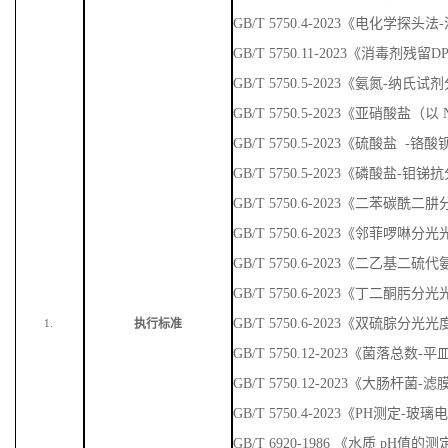
GB/T 5750.4-2023《电化学探头
GB/T 5750.11-2023《消毒剂残
GB/T 5750.5-2023《氨氮-纳
GB/T 5750.5-2023《亚硝酸盐
GB/T 5750.5-2023《硫酸盐 
GB/T 5750.5-2023《磷酸盐-
GB/T 5750.6-2023《二苯碳
GB/T 5750.6-2023《邻菲啰啉
GB/T 5750.6-2023《二乙基
GB/T 5750.6-2023《丁二酮肟
GB/T 5750.6-2023《双硫腙分光
执行标准
1.
GB/T 5750.12-2023《菌落总数
GB/T 5750.12-2023《大肠杆菌-
GB/T 5750.4-2023《PH测定-玻
GB/T 6920-1986 《水质 pH值