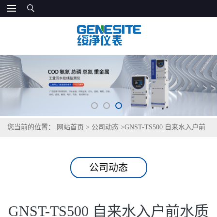
您当前的位置：
网站首页
>
公司动态
>
GNST-TS500 自来水入户前
水质筛查仪
公司动态
GNST-TS500 自来水入户前水质