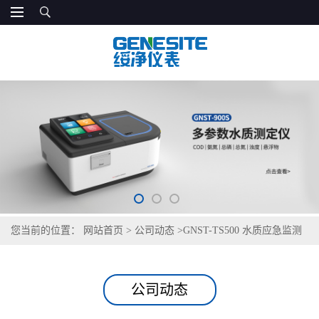
您当前的位置：
网站首页
>
公司动态
>
GNST-TS500 水质应急监测
车配套检测仪
公司动态