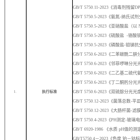
GB/T 5750.11-2023《消毒剂残
GB/T 5750.5-2023《氨氮-纳
GB/T 5750.5-2023《亚硝酸盐
GB/T 5750.5-2023《硫酸盐 
GB/T 5750.5-2023《磷酸盐-
GB/T 5750.6-2023《二苯碳
GB/T 5750.6-2023《邻菲啰啉
GB/T 5750.6-2023《二乙基
GB/T 5750.6-2023《丁二酮肟
GB/T 5750.6-2023《双硫腙分光
执行标准
1.
GB/T 5750.12-2023《菌落总数
GB/T 5750.12-2023《大肠杆菌-
GB/T 5750.4-2023《PH测定-玻
GB/T 6920-1986 《水质 pH值
GB/T5750.4－2023《色度 铂－