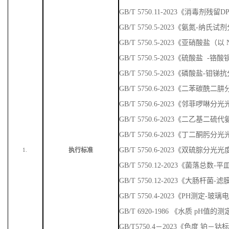
GB/T 5750.5-2023《亚硝酸盐
GB/T 5750.5-2023《硫酸盐 
GB/T 5750.5-2023《磷酸盐-
GB/T 5750.6-2023《二苯碳
GB/T 5750.6-2023《邻菲啰啉
GB/T 5750.6-2023《二乙基
GB/T 5750.6-2023《丁二酮肟
GB/T 5750.6-2023《双硫腙分光
执行标准
1.
GB/T 5750.12-2023《菌落总数
GB/T 5750.12-2023《大肠杆菌-
GB/T 5750.4-2023《PH测定-玻
GB/T 6920-1986 《水质 pH值
GB/T5750.4－2023《色度 铂－
GB/T 5750.1-2023《嗅气味
GB/T5750.4-2023《浊度 福尔马