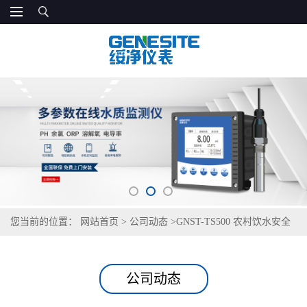
您当前的位置：
网站首页
>
公司动态
>
GNST-TS500 农村饮水安全
巩固提升专项检测仪
公司动态
GNST-TS500 农村饮水安全巩固