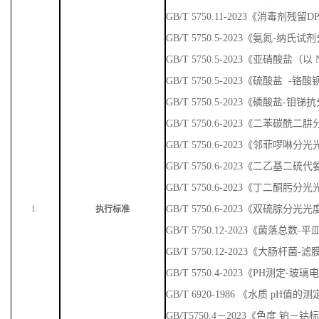
GB/T 5750.11-2023《消毒剂残
GB/T 5750.5-2023《氨氮-纳
GB/T 5750.5-2023《亚硝酸盐
GB/T 5750.5-2023《硫酸盐 
GB/T 5750.5-2023《磷酸盐-
GB/T 5750.6-2023《二苯碳
GB/T 5750.6-2023《邻菲啰啉
GB/T 5750.6-2023《二乙基
GB/T 5750.6-2023《丁二酮肟
GB/T 5750.6-2023《双硫腙分光
执行标准
1.
GB/T 5750.12-2023《菌落总数
GB/T 5750.12-2023《大肠杆菌-
GB/T 5750.4-2023《PH测定-玻
GB/T 6920-1986 《水质 pH值
GB/T5750.4－2023《色度 铂－