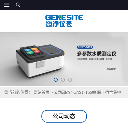
您当前的位置：
网站首页
>
公司动态
>
GNST-TS500 职工宿舍集中
供水检测仪
公司动态