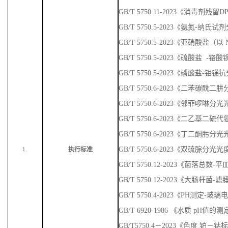
GB/T 5750.11-2023《消毒剂残
GB/T 5750.5-2023《氨氮-纳
GB/T 5750.5-2023《亚硝酸盐
GB/T 5750.5-2023《硫酸盐 
GB/T 5750.5-2023《磷酸盐-
GB/T 5750.6-2023《二苯碳
GB/T 5750.6-2023《邻菲啰啉
GB/T 5750.6-2023《二乙基
GB/T 5750.6-2023《丁二酮肟
GB/T 5750.6-2023《双硫腙分光
执行标准
1.
GB/T 5750.12-2023《菌落总数
GB/T 5750.12-2023《大肠杆菌-
GB/T 5750.4-2023《PH测定-玻
GB/T 6920-1986 《水质 pH值
GB/T5750.4－2023《色度 铂－