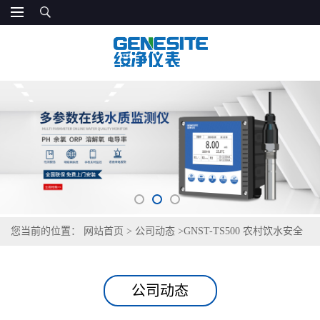
您当前的位置：
网站首页
>
公司动态
>
GNST-TS500 农村饮水安全
回头看专项检测仪
公司动态