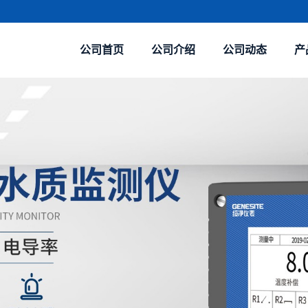
公司首页
公司介绍
公司动态
产