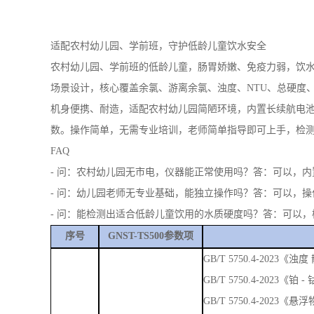
数。操作简单，无需专业培训，老师简单指导即可上手，检
FAQ
- 问：农村幼儿园无市电，仪器能正常使用吗？答：可以，
- 问：幼儿园老师无专业基础，能独立操作吗？答：可以，
- 问：能检测出适合低龄儿童饮用的水质硬度吗？答：可以
序号
GNST-TS500参数项
GB/T 5750.4-202
GB/T 5750.4-2023《
GB/T 5750.4-2023
GB/T 5750.4-2023
GB/T 5750.11-202
GB/T 5750.5-2023
GB/T 5750.5-202
GB/T 5750.5-2023
GB/T 5750.5-2023