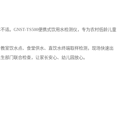
卫生部门联合检查，让家长安心、幼儿园放心。