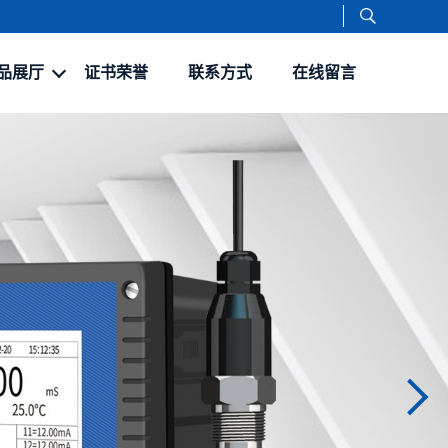
品展厅
证书荣誉
联系方式
在线留言