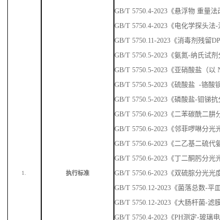
GB/T 5750.4-2023《悬浮物 重量
GB/T 5750.4-2023《电化学探头
GB/T 5750.11-2023《消毒剂残
GB/T 5750.5-2023《氨氮-纳
GB/T 5750.5-2023《亚硝酸盐
GB/T 5750.5-2023《硫酸盐 
GB/T 5750.5-2023《磷酸盐-
GB/T 5750.6-2023《二苯碳
GB/T 5750.6-2023《邻菲啰啉
GB/T 5750.6-2023《二乙基
GB/T 5750.6-2023《丁二酮肟
GB/T 5750.6-2023《双硫腙分光
执行标准
1.
GB/T 5750.12-2023《菌落总数
GB/T 5750.12-2023《大肠杆菌-
GB/T 5750.4-2023《PH测定-玻