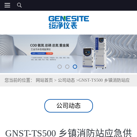
您当前的位置：
网站首页
>
公司动态
>
GNST-TS500 乡镇消防站应
急供水检测仪
公司动态
GNST-TS500 乡镇消防站应急供