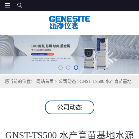
您当前的位置：
网站首页
>
公司动态
>
GNST-TS500 水产育苗基地
水源水质检测仪
公司动态
GNST-TS500 水产育苗基地水源