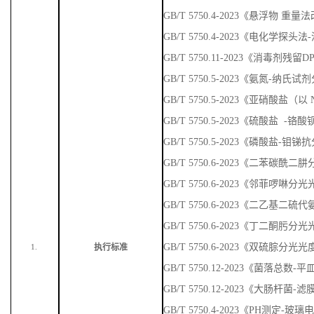
GB/T 5750.4-2023《悬浮物 重量
GB/T 5750.4-2023《电化学探头
GB/T 5750.11-2023《消毒剂残
GB/T 5750.5-2023《氨氮-纳
GB/T 5750.5-2023《亚硝酸盐
GB/T 5750.5-2023《硫酸盐 
GB/T 5750.5-2023《磷酸盐-
GB/T 5750.6-2023《二苯碳
GB/T 5750.6-2023《邻菲啰啉
GB/T 5750.6-2023《二乙基
GB/T 5750.6-2023《丁二酮肟
GB/T 5750.6-2023《双硫腙分光
执行标准
1.
GB/T 5750.12-2023《菌落总数
GB/T 5750.12-2023《大肠杆菌-
GB/T 5750.4-2023《PH测定-玻