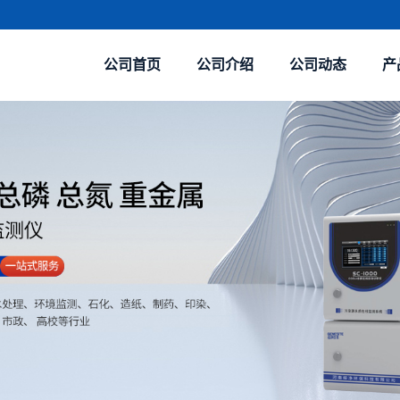
公司首页
公司介绍
公司动态
产