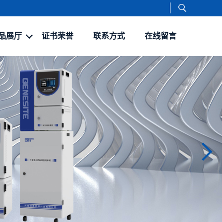
品展厅
证书荣誉
联系方式
在线留言