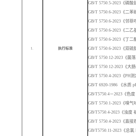
GB/T 5750.4-2023
GB/T 5750.4-2023
GB/T 5750.11-202
GB/T 5750.5-2023
GB/T 5750.5-202
GB/T 5750.5-2023
GB/T 5750.5-2023
GB/T 5750.6-202
GB/T 5750.6-2023
GB/T 5750.6-202
GB/T 5750.6-2023
GB/T 5750.6-2023
执行标准
1.
GB/T 5750.12-202
GB/T 5750.12-2023
GB/T 5750.4-2023《