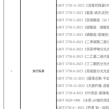
GB/T 5750.11-2023《消毒剂残
GB/T 5750.5-2023《氨氮-纳
GB/T 5750.5-2023《亚硝酸盐
GB/T 5750.5-2023《硫酸盐 
GB/T 5750.5-2023《磷酸盐-
GB/T 5750.6-2023《二苯碳
GB/T 5750.6-2023《邻菲啰啉
GB/T 5750.6-2023《二乙基
GB/T 5750.6-2023《丁二酮肟
GB/T 5750.6-2023《双硫腙分光
执行标准
1.
GB/T 5750.12-2023《菌落总数
GB/T 5750.12-2023《大肠杆菌-
GB/T 5750.4-2023《PH测定-玻
GB/T 6920-1986 《水质 pH值
GB/T5750.4－2023《色度 铂－