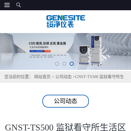
您当前的位置：
网站首页
>
公司动态
>
GNST-TS500 监狱看守所生
活区饮用水检测仪
公司动态
GNST-TS500 监狱看守所生活区