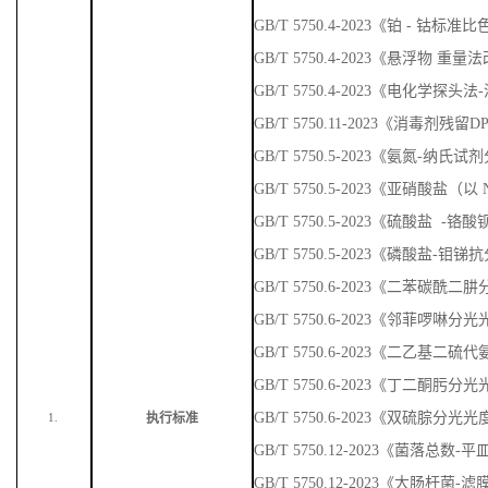
GB/T 5750.4-2023《铂 - 钴标准
GB/T 5750.4-2023《悬浮物 重量
GB/T 5750.4-2023《电化学探头
GB/T 5750.11-2023《消毒剂残
GB/T 5750.5-2023《氨氮-纳
GB/T 5750.5-2023《亚硝酸盐
GB/T 5750.5-2023《硫酸盐 
GB/T 5750.5-2023《磷酸盐-
GB/T 5750.6-2023《二苯碳
GB/T 5750.6-2023《邻菲啰啉
GB/T 5750.6-2023《二乙基
GB/T 5750.6-2023《丁二酮肟
GB/T 5750.6-2023《双硫腙分光
执行标准
1.
GB/T 5750.12-2023《菌落总数
GB/T 5750.12-2023《大肠杆菌-