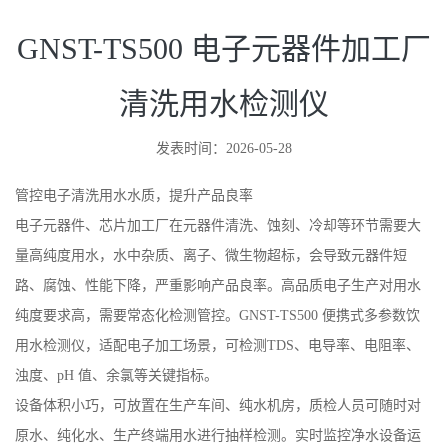
GNST-TS500 电子元器件加工厂
清洗用水检测仪
发表时间：2026-05-28
管控电子清洗用水水质，提升产品良率
电子元器件、芯片加工厂在元器件清洗、蚀刻、冷却等环节需要大
量高纯度用水，水中杂质、离子、微生物超标，会导致元器件短
路、腐蚀、性能下降，严重影响产品良率。高品质电子生产对用水
纯度要求高，需要常态化检测管控。GNST-TS500 便携式多参数饮
用水检测仪，适配电子加工场景，可检测TDS、电导率、电阻率、
浊度、pH 值、余氯等关键指标。
设备体积小巧，可放置在生产车间、纯水机房，质检人员可随时对
原水、纯化水、生产终端用水进行抽样检测。实时监控净水设备运