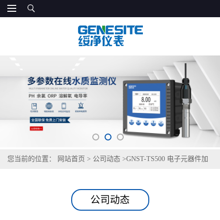
您当前的位置：
网站首页
>
公司动态
>
GNST-TS500 电子元器件加
工厂清洗用水检测仪
公司动态