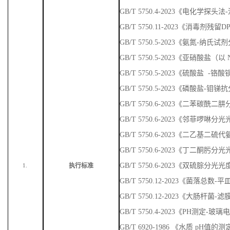
GB/T 5750.4-2023《电化学探头
GB/T 5750.11-2023《消毒剂残
GB/T 5750.5-2023《氨氮-纳
GB/T 5750.5-2023《亚硝酸盐
GB/T 5750.5-2023《硫酸盐 
GB/T 5750.5-2023《磷酸盐-
GB/T 5750.6-2023《二苯碳
GB/T 5750.6-2023《邻菲啰啉
GB/T 5750.6-2023《二乙基
GB/T 5750.6-2023《丁二酮肟
GB/T 5750.6-2023《双硫腙分光
执行标准
1.
GB/T 5750.12-2023《菌落总数
GB/T 5750.12-2023《大肠杆菌-
GB/T 5750.4-2023《PH测定-玻
GB/T 6920-1986 《水质 pH值