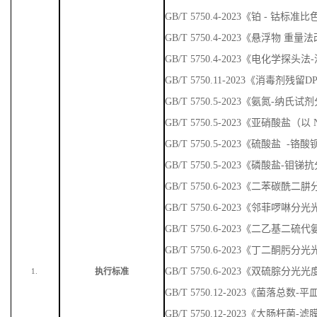
GB/T 5750.4-2023《铂 - 钴标准
GB/T 5750.4-2023《悬浮物 重量
GB/T 5750.4-2023《电化学探头
GB/T 5750.11-2023《消毒剂残
GB/T 5750.5-2023《氨氮-纳
GB/T 5750.5-2023《亚硝酸盐
GB/T 5750.5-2023《硫酸盐 
GB/T 5750.5-2023《磷酸盐-
GB/T 5750.6-2023《二苯碳
GB/T 5750.6-2023《邻菲啰啉
GB/T 5750.6-2023《二乙基
GB/T 5750.6-2023《丁二酮肟
GB/T 5750.6-2023《双硫腙分光
执行标准
1.
GB/T 5750.12-2023《菌落总数
GB/T 5750.12-2023《大肠杆菌-