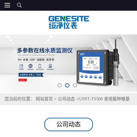
您当前的位置：
网站首页
>
公司动态
>
GNST-TS500 食用菌种植基
地生产用水检测仪
公司动态