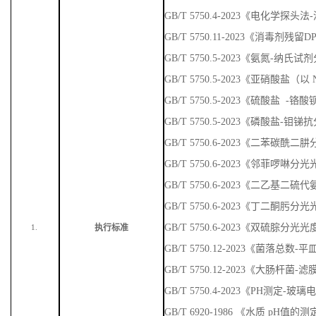
GB/T 5750.4-2023《铂 - 钴标准
GB/T 5750.4-2023《悬浮物 重量
GB/T 5750.4-2023《电化学探头
GB/T 5750.11-2023《消毒剂残
GB/T 5750.5-2023《氨氮-纳
GB/T 5750.5-2023《亚硝酸盐
GB/T 5750.5-2023《硫酸盐 
GB/T 5750.5-2023《磷酸盐-
GB/T 5750.6-2023《二苯碳
GB/T 5750.6-2023《邻菲啰啉
GB/T 5750.6-2023《二乙基
GB/T 5750.6-2023《丁二酮肟
GB/T 5750.6-2023《双硫腙分光
执行标准
1.
GB/T 5750.12-2023《菌落总数
GB/T 5750.12-2023《大肠杆菌-