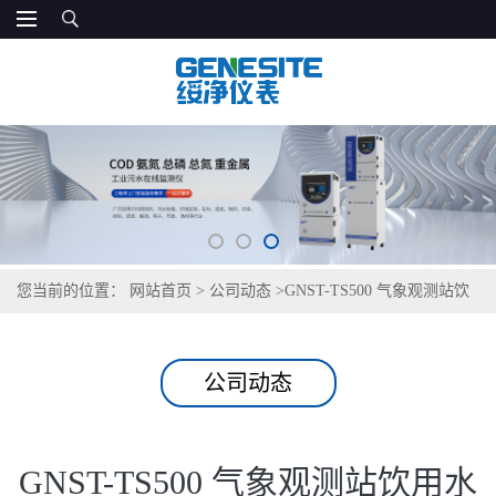
您当前的位置：
网站首页
>
公司动态
>
GNST-TS500 气象观测站饮
用水检测仪
公司动态