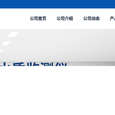
公司首页
公司介绍
公司动态
产