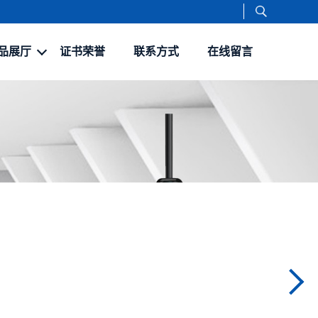
品展厅
证书荣誉
联系方式
在线留言