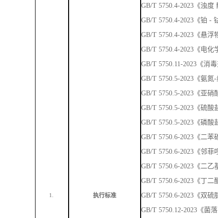
GB/T 5750.5-202
GB/T 5750.5-2023
GB/T 5750.5-2023
GB/T 5750.6-202
GB/T 5750.6-2023
GB/T 5750.6-202
GB/T 5750.6-2023
GB/T 5750.6-2023
执行标准
1.
GB/T 5750.12-202
GB/T 5750.12-2023
GB/T 5750.4-2023《
GB/T 6920-1986 《
GB/T5750.4－2023
GB/T 5750.1-202
GB/T5750.4-2023《