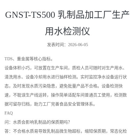
用水检测仪
发表时间：2026-06-05
TDS、重金属等核心指标。
设备体积小巧，可放置在生产车间，质检人员可随时对生产用水、
清洗用水、设备冷却用水进行抽样检测。实时监控净水设备运行状
态，及时发现水质污染隐患，避免批量产品不合格。设备检测快
速，不耽误生产线运转，操作简单适配车间普通员工使用，检测数
据可留存归档，助力工厂完善食品安全管理体系。
FAQ
问：水质会影响乳制品的保质期吗？
答：不合格水质易导致乳制品微生物超标，缩短保质期，常态化检
测可降低食品安全风险。
问：可以检测乳制品加工用纯化水吗？