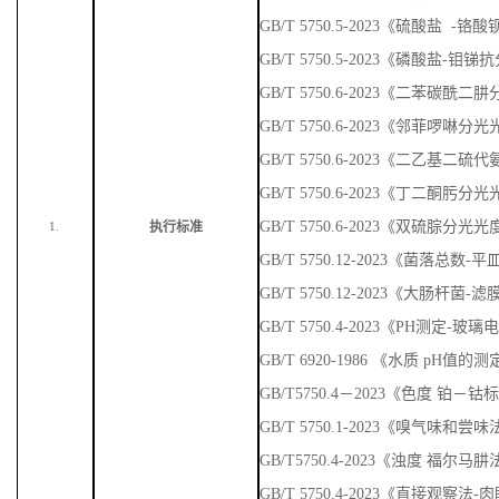
GB/T 5750.6-2023《二苯碳
GB/T 5750.6-2023《邻菲啰啉
GB/T 5750.6-2023《二乙基
GB/T 5750.6-2023《丁二酮肟
GB/T 5750.6-2023《双硫腙分光
执行标准
1.
GB/T 5750.12-2023《菌落总数
GB/T 5750.12-2023《大肠杆菌-
GB/T 5750.4-2023《PH测定-玻
GB/T 6920-1986 《水质 pH值
GB/T5750.4－2023《色度 铂－
GB/T 5750.1-2023《嗅气味
GB/T5750.4-2023《浊度 福尔马
GB/T 5750.4-2023《直接观察法
GB/T5750.11-2023《总氯 DPD 法
GB/T 5750.12-2023《总大肠菌群》