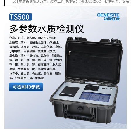
上一篇：
GNST-TS500 啤酒酿造厂生产用水检测仪