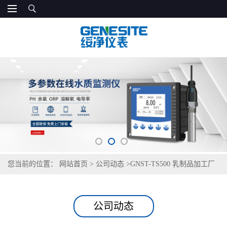
您当前的位置：
网站首页
>
公司动态
>
GNST-TS500 乳制品加工厂
生产用水检测仪
公司动态
GNST-TS500 乳制品加工厂生产