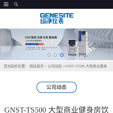
您当前的位置：
网站首页
>
公司动态
>
GNST-TS500 大型商业健身
房饮用水检测仪
公司动态
GNST-TS500 大型商业健身房饮