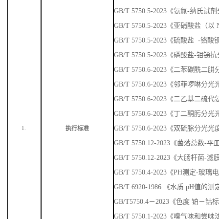
GB/T 5750.5-2023《氨氮-纳
GB/T 5750.5-2023《亚硝酸盐
GB/T 5750.5-2023《硫酸盐 
GB/T 5750.5-2023《磷酸盐-
GB/T 5750.6-2023《二苯碳
GB/T 5750.6-2023《邻菲啰啉
GB/T 5750.6-2023《二乙基
GB/T 5750.6-2023《丁二酮肟
GB/T 5750.6-2023《双硫腙分光
执行标准
1.
GB/T 5750.12-2023《菌落总数
GB/T 5750.12-2023《大肠杆菌-
GB/T 5750.4-2023《PH测定-玻
GB/T 6920-1986 《水质 pH值
GB/T5750.4－2023《色度 铂－
GB/T 5750.1-2023《嗅气味