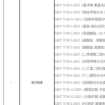
GB/T 5750.4-2023《悬浮物 重量
GB/T 5750.4-2023《电化学探头
GB/T 5750.11-2023《消毒剂残
GB/T 5750.5-2023《氨氮-纳
GB/T 5750.5-2023《亚硝酸盐
GB/T 5750.5-2023《硫酸盐 
GB/T 5750.5-2023《磷酸盐-
GB/T 5750.6-2023《二苯碳
GB/T 5750.6-2023《邻菲啰啉
GB/T 5750.6-2023《二乙基
GB/T 5750.6-2023《丁二酮肟
GB/T 5750.6-2023《双硫腙分光
执行标准
1.
GB/T 5750.12-2023《菌落总数
GB/T 5750.12-2023《大肠杆菌-
GB/T 5750.4-2023《PH测定-玻