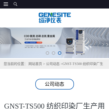
您当前的位置：
网站首页
>
公司动态
>
GNST-TS500 纺织印染厂生
产用水检测仪
公司动态
GNST-TS500 纺织印染厂生产用