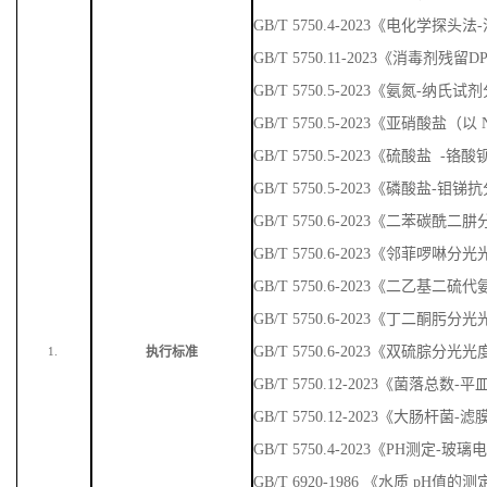
GB/T 5750.4-2023《电化学探头
GB/T 5750.11-2023《消毒剂残
GB/T 5750.5-2023《氨氮-纳
GB/T 5750.5-2023《亚硝酸盐
GB/T 5750.5-2023《硫酸盐 
GB/T 5750.5-2023《磷酸盐-
GB/T 5750.6-2023《二苯碳
GB/T 5750.6-2023《邻菲啰啉
GB/T 5750.6-2023《二乙基
GB/T 5750.6-2023《丁二酮肟
GB/T 5750.6-2023《双硫腙分光
执行标准
1.
GB/T 5750.12-2023《菌落总数
GB/T 5750.12-2023《大肠杆菌-
GB/T 5750.4-2023《PH测定-玻
GB/T 6920-1986 《水质 pH值