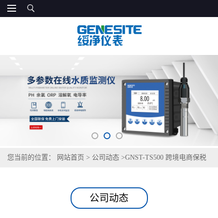
您当前的位置：
网站首页
>
公司动态
>
GNST-TS500 跨境电商保税
仓生活区饮用水检测仪
公司动态