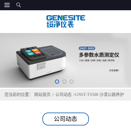
您当前的位置：
网站首页
>
公司动态
>
GNST-TS500 沙漠公路养护
站饮用水检测仪
公司动态