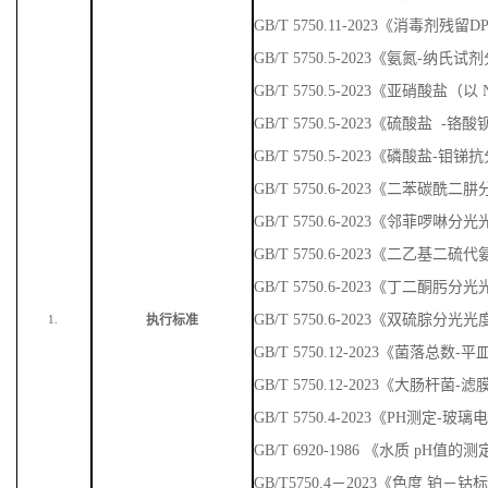
GB/T 5750.11-2023《消毒剂残
GB/T 5750.5-2023《氨氮-纳
GB/T 5750.5-2023《亚硝酸盐
GB/T 5750.5-2023《硫酸盐 
GB/T 5750.5-2023《磷酸盐-
GB/T 5750.6-2023《二苯碳
GB/T 5750.6-2023《邻菲啰啉
GB/T 5750.6-2023《二乙基
GB/T 5750.6-2023《丁二酮肟
GB/T 5750.6-2023《双硫腙分光
执行标准
1.
GB/T 5750.12-2023《菌落总数
GB/T 5750.12-2023《大肠杆菌-
GB/T 5750.4-2023《PH测定-玻
GB/T 6920-1986 《水质 pH值
GB/T5750.4－2023《色度 铂－