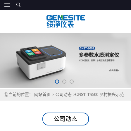
您当前的位置：
网站首页
>
公司动态
>
GNST-TS500 乡村振兴示范
村饮用水检测仪
公司动态