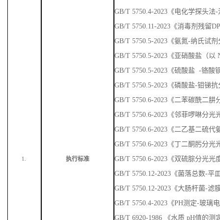
GB/T 5750.4-2023《电化学探头
GB/T 5750.11-2023《消毒剂残
GB/T 5750.5-2023《氨氮-纳
GB/T 5750.5-2023《亚硝酸盐
GB/T 5750.5-2023《硫酸盐 
GB/T 5750.5-2023《磷酸盐-
GB/T 5750.6-2023《二苯碳
GB/T 5750.6-2023《邻菲啰啉
GB/T 5750.6-2023《二乙基
GB/T 5750.6-2023《丁二酮肟
GB/T 5750.6-2023《双硫腙分光
执行标准
1.
GB/T 5750.12-2023《菌落总数
GB/T 5750.12-2023《大肠杆菌-
GB/T 5750.4-2023《PH测定-玻
GB/T 6920-1986 《水质 pH值