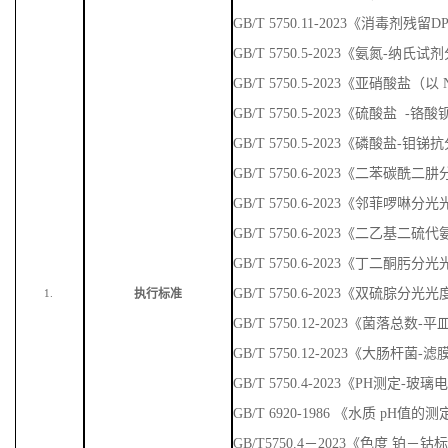
GB/T 5750.11-2023《消毒剂残
GB/T 5750.5-2023《氨氮-纳
GB/T 5750.5-2023《亚硝酸盐
GB/T 5750.5-2023《硫酸盐 
GB/T 5750.5-2023《磷酸盐-
GB/T 5750.6-2023《二苯碳
GB/T 5750.6-2023《邻菲啰啉
GB/T 5750.6-2023《二乙基
GB/T 5750.6-2023《丁二酮肟
GB/T 5750.6-2023《双硫腙分光
执行标准
1.
GB/T 5750.12-2023《菌落总数
GB/T 5750.12-2023《大肠杆菌-
GB/T 5750.4-2023《PH测定-玻
GB/T 6920-1986 《水质 pH值
GB/T5750.4－2023《色度 铂－