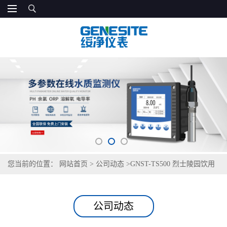
您当前的位置：
网站首页
>
公司动态
>
GNST-TS500 烈士陵园饮用
水检测仪
公司动态