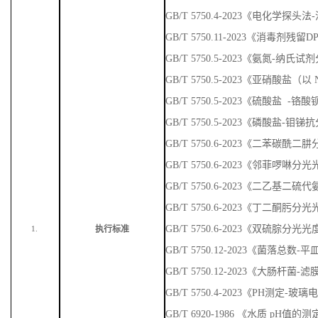
GB/T 5750.4-2023《电化学探头
GB/T 5750.11-2023《消毒剂残
GB/T 5750.5-2023《氨氮-纳
GB/T 5750.5-2023《亚硝酸盐
GB/T 5750.5-2023《硫酸盐 
GB/T 5750.5-2023《磷酸盐-
GB/T 5750.6-2023《二苯碳
GB/T 5750.6-2023《邻菲啰啉
GB/T 5750.6-2023《二乙基
GB/T 5750.6-2023《丁二酮肟
GB/T 5750.6-2023《双硫腙分光
执行标准
1.
GB/T 5750.12-2023《菌落总数
GB/T 5750.12-2023《大肠杆菌-
GB/T 5750.4-2023《PH测定-玻
GB/T 6920-1986 《水质 pH值